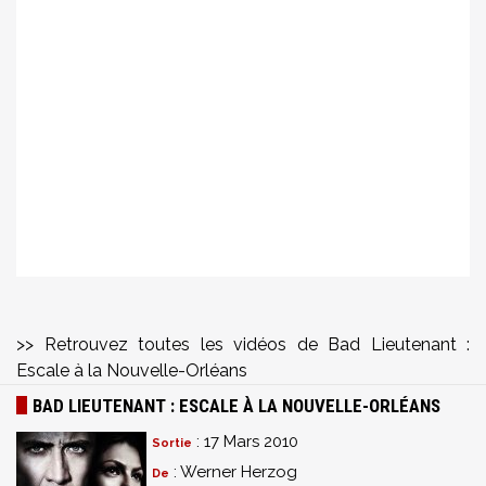
>> Retrouvez toutes les vidéos de Bad Lieutenant :
Escale à la Nouvelle-Orléans
BAD LIEUTENANT : ESCALE À LA NOUVELLE-ORLÉANS
: 17 Mars 2010
Sortie
: Werner Herzog
De