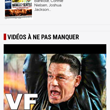
Bankolé, Connie
Nielsen, Joshua
Jackson...
VIDÉOS À NE PAS MANQUER