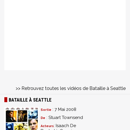
>> Retrouvez toutes les vidéos de Bataille à Seattle
BATAILLE À SEATTLE
: 7 Mai 2008
Sortie
: Stuart Townsend
De
: Isaach De
Acteurs