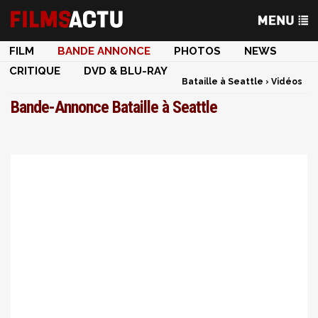
FILM
BANDE ANNONCE
PHOTOS
NEWS
CRITIQUE
DVD & BLU-RAY
Bataille à Seattle
›
Vidéos
Bande-Annonce Bataille à Seattle