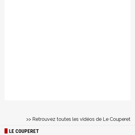
>> Retrouvez toutes les vidéos de Le Couperet
LE COUPERET