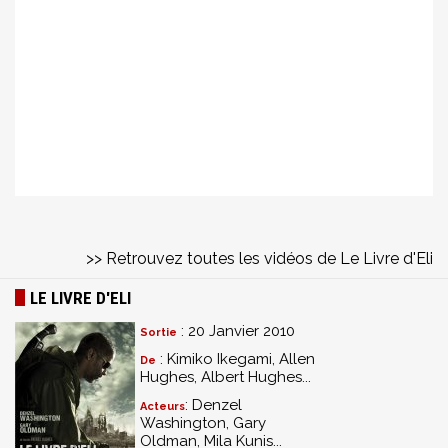
>> Retrouvez toutes les vidéos de Le Livre d'Eli
LE LIVRE D'ELI
: 20 Janvier 2010
Sortie
: Kimiko Ikegami, Allen
De
Hughes, Albert Hughes...
: Denzel
Acteurs
Washington, Gary
Oldman, Mila Kunis...