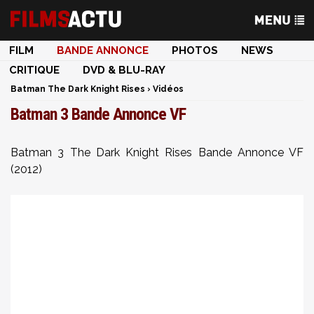
FILM
BANDE ANNONCE
PHOTOS
NEWS
CRITIQUE
DVD & BLU-RAY
Batman The Dark Knight Rises
›
Vidéos
Batman 3 Bande Annonce VF
Batman 3 The Dark Knight Rises Bande Annonce VF
(2012)