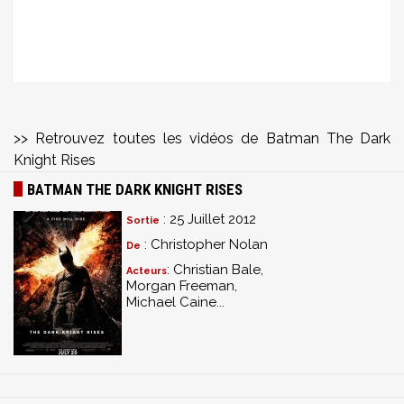
>> Retrouvez toutes les vidéos de Batman The Dark
Knight Rises
BATMAN THE DARK KNIGHT RISES
: 25 Juillet 2012
Sortie
: Christopher Nolan
De
: Christian Bale,
Acteurs
Morgan Freeman,
Michael Caine...