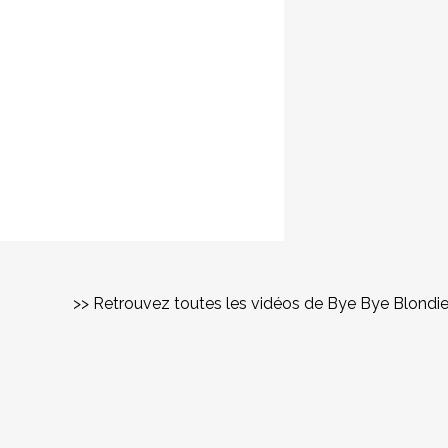
>> Retrouvez toutes les vidéos de Bye Bye Blondi