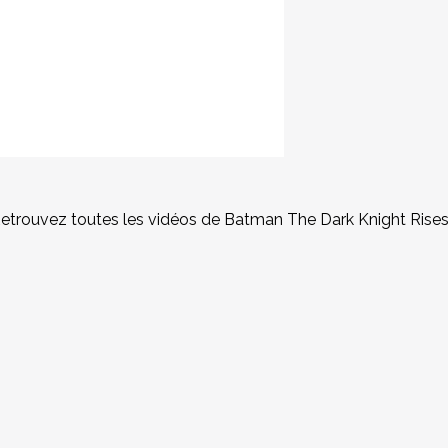
Retrouvez toutes les vidéos de Batman The Dark Knight Rise