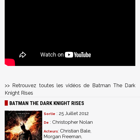
>> Retrouvez toutes les vidéos de Batman The Dark
Knight Rises
BATMAN THE DARK KNIGHT RISES
: 25 Juillet 2012
Sortie
: Christopher Nolan
De
: Christian Bale,
Acteurs
Morgan Freeman,