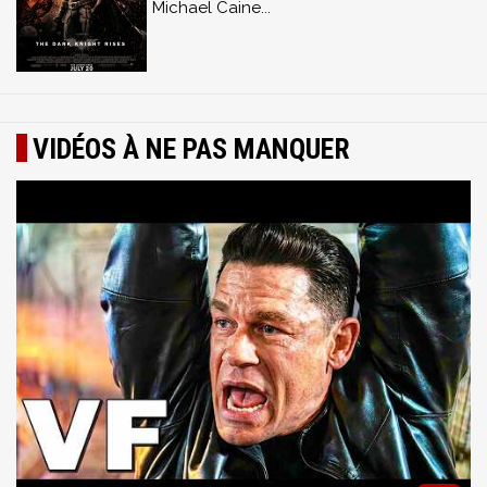
Michael Caine...
VIDÉOS À NE PAS MANQUER