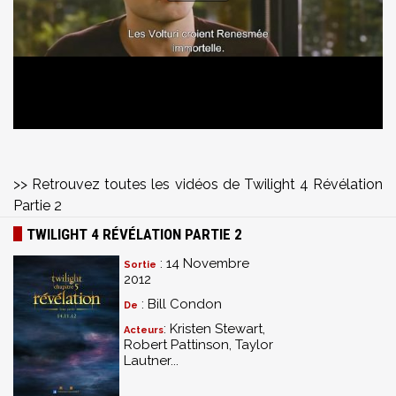
>> Retrouvez toutes les vidéos de Twilight 4 Révélation
Partie 2
TWILIGHT 4 RÉVÉLATION PARTIE 2
: 14 Novembre
Sortie
2012
: Bill Condon
De
: Kristen Stewart,
Acteurs
Robert Pattinson, Taylor
Lautner...