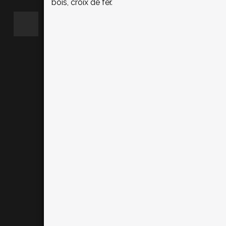
bois, croix de fer.