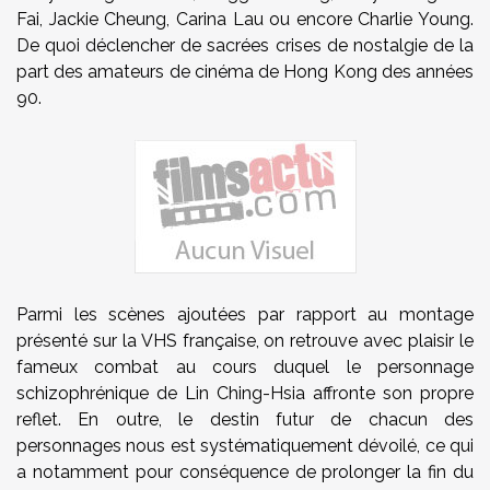
Fai
, Jackie Cheung,
Carina Lau
ou encore
Charlie Young
.
De quoi déclencher de sacrées crises de nostalgie de la
part des amateurs de cinéma de Hong Kong des années
90.
Parmi les scènes ajoutées par rapport au montage
présenté sur la VHS française, on retrouve avec plaisir le
fameux combat au cours duquel le personnage
schizophrénique de Lin Ching-Hsia affronte son propre
reflet. En outre, le destin futur de chacun des
personnages nous est systématiquement dévoilé, ce qui
a notamment pour conséquence de prolonger la fin du