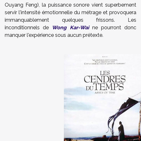
Ouyang Feng), la puissance sonore vient superbement
servir l'intensité émotionnelle du métrage et provoquera
immanquablement quelques frissons. Les
inconditionnels de
Wong Kar-Wai
ne pourront donc
manquer l'expérience sous aucun prétexte.