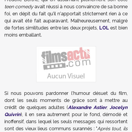
teen comedy
avait réussi à nous convaincre de sa bonne
foi, en dépit du fait qu'il n'apportait strictement rien à ce
qui avait été fait auparavant. Malheureusement, malgré
de fortes similitudes entre les deux projets,
LOL
est bien
moins emballant.
Si nous pouvons pardonner l'humour désuet du film,
dont les seuls moments de grâce sont à mettre au
crédit de quelques adultes (
Alexandre Astier
,
Jocelyn
Quivrin
), il en sera autrement pour le fond, démodé et
inoffensif, dans lequel les seuls messages qui ressortent
sont des vieux lieus communs surannés : "
Après tout, ils