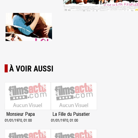
À VOIR AUSSI
Monsieur Papa
La Fille du Puisatier
01/01/1970, 01:00
01/01/1970, 01:00