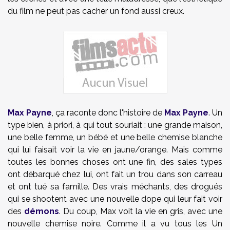
du film ne peut pas cacher un fond aussi creux.
Max Payne
, ça raconte donc l'histoire de
Max Payne
. Un
type bien, à priori, à qui tout souriait : une grande maison,
une belle femme, un bébé et une belle chemise blanche
qui lui faisait voir la vie en jaune/orange. Mais comme
toutes les bonnes choses ont une fin, des sales types
ont débarqué chez lui, ont fait un trou dans son carreau
et ont tué sa famille. Des vrais méchants, des drogués
qui se shootent avec une nouvelle dope qui leur fait voir
des
démons
. Du coup, Max voit la vie en gris, avec une
nouvelle chemise noire. Comme il a vu tous les Un