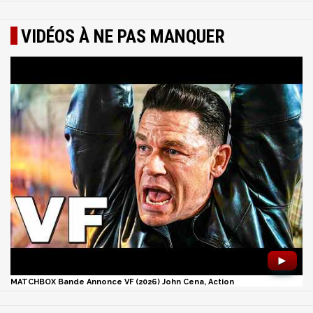
VIDÉOS À NE PAS MANQUER
►
MATCHBOX Bande Annonce VF (2026) John Cena, Action