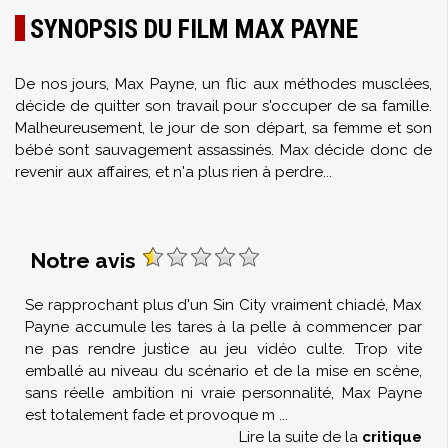
SYNOPSIS DU FILM MAX PAYNE
De nos jours, Max Payne, un flic aux méthodes musclées,
décide de quitter son travail pour s'occuper de sa famille.
Malheureusement, le jour de son départ, sa femme et son
bébé sont sauvagement assassinés. Max décide donc de
revenir aux affaires, et n'a plus rien à perdre...
Notre avis
Se rapprochant plus d'un Sin City vraiment chiadé, Max
Payne accumule les tares à la pelle à commencer par
ne pas rendre justice au jeu vidéo culte. Trop vite
emballé au niveau du scénario et de la mise en scène,
sans réelle ambition ni vraie personnalité, Max Payne
est totalement fade et provoque m
...
Lire la suite de la
critique