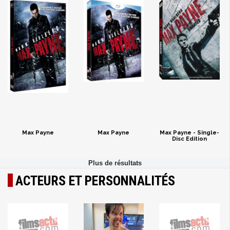
Max Payne
Max Payne
Max Payne - Single-
Disc Edition
ACTEURS ET PERSONNALITÉS