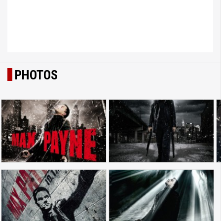
PHOTOS