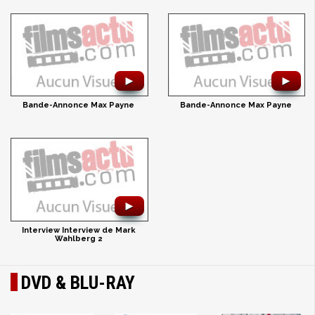
►
►
Bande-Annonce Max Payne
Bande-Annonce Max Payne
►
Interview Interview de Mark
Wahlberg 2
DVD & BLU-RAY