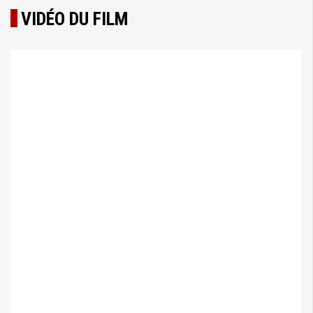
VIDÉO DU FILM