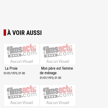
À VOIR AUSSI
La Proie
Mon père est femme
de ménage
01/01/1970, 01:00
01/01/1970, 01:00