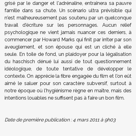
grisé par le danger et l'adrénaline, entraînera sa pauvre
famille dans sa chute. Un scénario ultra prévisible qui
n'est malheureusement pas soutenu par un quelconque
travail d'écriture sur les personnages. Aucun relief
psychologique ne vient jamais nuancer ces derniers, à
commencer par Howard Marks qui finit par irriter par son
aveuglement, et son épouse qui est un cliché à elle
seule. En toile de fond, un plaidoyer pour la légalisation
du haschisch dénué lui aussi de tout questionnement
idéologique, de toute tentative de développer le
contexte. On apprécie la fibre engagée du film et l'on eût
aimé le saluer pour son caractère subversif, surtout à
notre époque où l'hygiénisme règne en maître, mais des
intentions louables ne suffisent pas à faire un bon film.
Date de première publication : 4 mars 2011 à 9h03