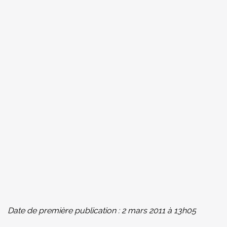
Date de première publication : 2 mars 2011 à 13h05