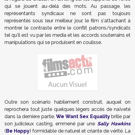
qui se jouent au-delà des mots. Au passage, les
représentants syndicaux ne sont pas toujours
représentés sous leur meilleur jour, le film s'attachant à
montrer le contraste entre le conflit patrons/syndicats
tel qu'il est vu par les media et les accords souterrains et
manipulations qui se produisent en coulisse.
Outre son scénario habilement construit, auquel on
reprochera tout juste quelques légers accès de naïveté
dans la dernière partie,
We Want Sex Equality
brille par
son judicieux casting, emmené par une
Sally Hawkins
(
Be Happy
) formidable de naturel et criante de vérité. La