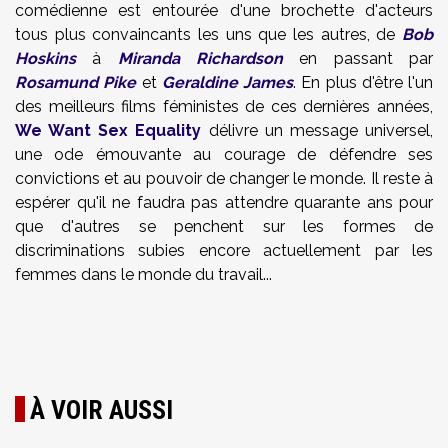
comédienne est entourée d'une brochette d'acteurs
tous plus convaincants les uns que les autres, de
Bob
Hoskins
à
Miranda Richardson
en passant par
Rosamund Pike
et
Geraldine James
. En plus d'être l'un
des meilleurs films féministes de ces dernières années,
We Want Sex Equality
délivre un message universel,
une ode émouvante au courage de défendre ses
convictions et au pouvoir de changer le monde. Il reste à
espérer qu'il ne faudra pas attendre quarante ans pour
que d'autres se penchent sur les formes de
discriminations subies encore actuellement par les
femmes dans le monde du travail...
À VOIR AUSSI