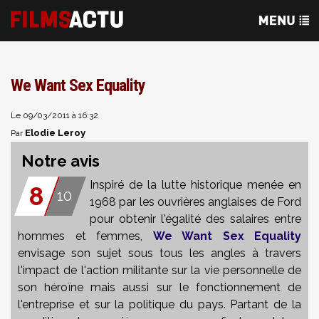
We Want Sex Equality
Le 09/03/2011 à 16:32
Elodie Leroy
Par
Notre avis
Inspiré de la lutte historique menée en
8
10
1968 par les ouvrières anglaises de Ford
pour obtenir l'égalité des salaires entre
hommes et femmes,
We Want Sex Equality
envisage son sujet sous tous les angles à travers
l'impact de l'action militante sur la vie personnelle de
son héroïne mais aussi sur le fonctionnement de
l'entreprise et sur la politique du pays. Partant de la