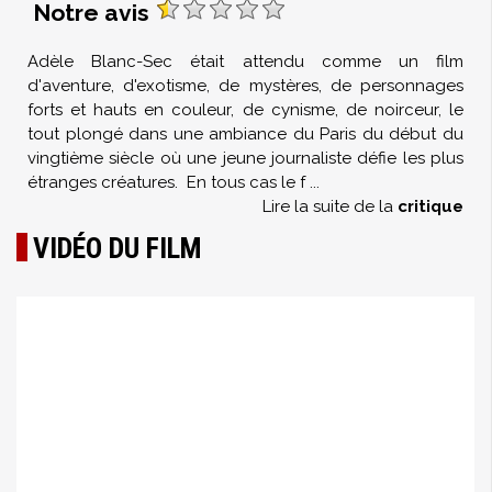
Notre avis
Adèle Blanc-Sec était attendu comme un film
d'aventure, d'exotisme, de mystères, de personnages
forts et hauts en couleur, de cynisme, de noirceur, le
tout plongé dans une ambiance du Paris du début du
vingtième siècle où une jeune journaliste défie les plus
étranges créatures. En tous cas le f
...
Lire la suite de la
critique
VIDÉO DU FILM