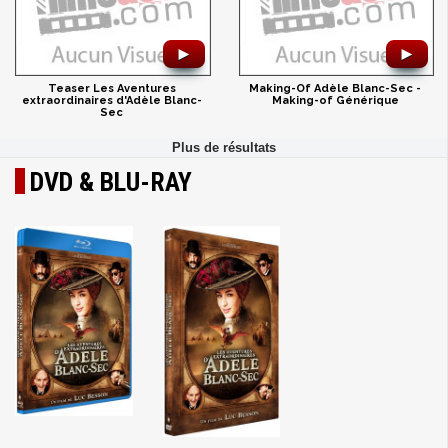
►
►
Teaser Les Aventures
Making-Of Adèle Blanc-Sec -
extraordinaires d'Adèle Blanc-
Making-of Générique
Sec
DVD & BLU-RAY