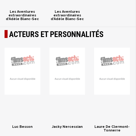
Les Aventures
Les Aventures
extraordinaires
extraordinaires
d'Adèle Blanc-Sec
d'Adèle Blanc-Sec
ACTEURS ET PERSONNALITÉS
Luc Besson
Jacky Nercessian
Laure De Clermont-
Tonnerre