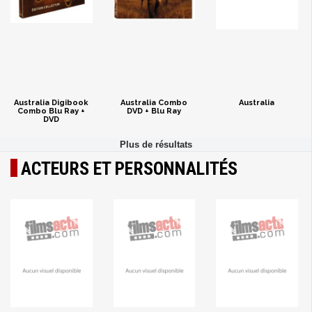
Australia Digibook
Australia Combo
Australia
Combo Blu Ray +
DVD + Blu Ray
DVD
ACTEURS ET PERSONNALITÉS