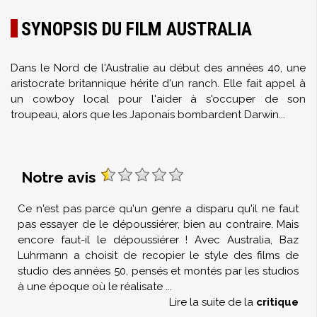
SYNOPSIS DU FILM AUSTRALIA
Dans le Nord de l'Australie au début des années 40, une
aristocrate britannique hérite d'un ranch. Elle fait appel à
un cowboy local pour l'aider à s'occuper de son
troupeau, alors que les Japonais bombardent Darwin...
Notre avis
Ce n'est pas parce qu'un genre a disparu qu'il ne faut
pas essayer de le dépoussiérer, bien au contraire. Mais
encore faut-il le dépoussiérer ! Avec Australia, Baz
Luhrmann a choisit de recopier le style des films de
studio des années 50, pensés et montés par les studios
à une époque où le réalisate
...
Lire la suite de la
critique