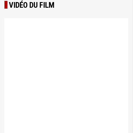
VIDÉO DU FILM