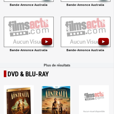
Bande-Annonce Australia
Bande-Annonce Australia
►
►
Bande-Annonce Australia
Bande-Annonce Australia
DVD & BLU-RAY