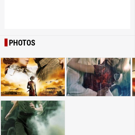
PHOTOS