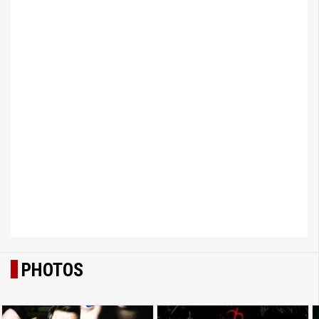
PHOTOS