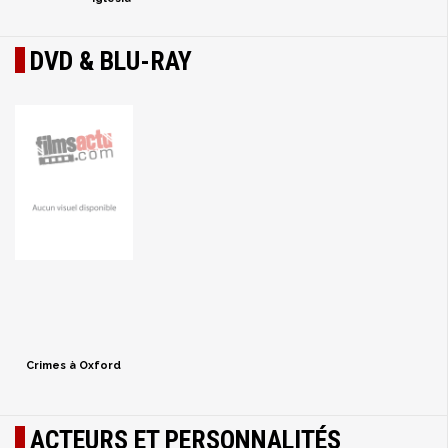
DVD & BLU-RAY
Crimes à Oxford
ACTEURS ET PERSONNALITÉS