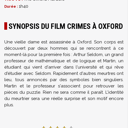
1h40
Durée :
SYNOPSIS DU FILM CRIMES À OXFORD
Une vieille dame est assassinée à Oxford. Son corps est
découvert par deux hommes qui se rencontrent à ce
moment-là pour la première fois : Arthur Seldom, un grand
professeur de mathématique et de logique et Martin, un
étudiant qui vient d'arriver dans l'université et qui rêve
d'étudier avec Seldom. Rapidement d'autres meurtres ont
lieu, tous annoncés par des symboles bien singuliers.
Martin et le professeur s'associent pour retrouver les
pièces du puzzle. Rien ne sera comme il paraît. L'identité
du meurtrier sera une réelle surprise et son motif encore
plus.