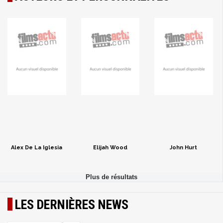
Alex De La Iglesia
Elijah Wood
John Hurt
LES DERNIÈRES NEWS