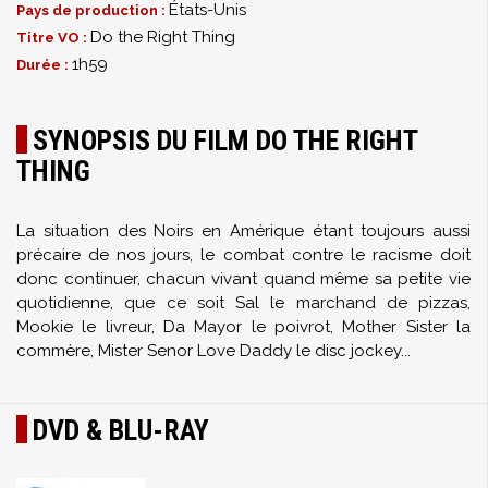
États-Unis
Pays de production :
Do the Right Thing
Titre VO :
1h59
Durée :
SYNOPSIS DU FILM DO THE RIGHT
THING
La situation des Noirs en Amérique étant toujours aussi
précaire de nos jours, le combat contre le racisme doit
donc continuer, chacun vivant quand même sa petite vie
quotidienne, que ce soit Sal le marchand de pizzas,
Mookie le livreur, Da Mayor le poivrot, Mother Sister la
commère, Mister Senor Love Daddy le disc jockey...
DVD & BLU-RAY