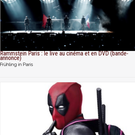
Rammstein Paris : le live au cinéma et en DVD (bande-
annonce)
Frühling in Paris