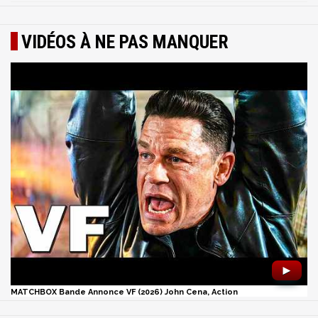
VIDÉOS À NE PAS MANQUER
►
MATCHBOX Bande Annonce VF (2026) John Cena, Action