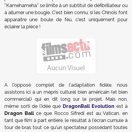
''Kamehameha'' se limite à un subtitut de défibrillateur ou
à allumer une bougie. C'est bien connu, si les Chinois font
apparaitre une boule de feu, c'est uniquement pour
éclairer la pièce !
A l'opposé complet de l'adaptation fidèle, nous
assistons ici à un mépris culturel bien américain (et bien
commercial) qui en dit long sur le projet. Mais non,
même sorti de l'idée que
DragonBall Evolution
est à
Dragon Ball
ce que Rocco Sifredi est au Vatican, en
tant que film à part entière, le résultat à l'écran cumule à
tour de bras tout ce qu'un spectateur possédant toutes