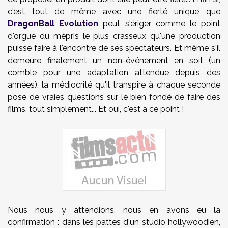
c'est tout de même avec une fierté unique que
DragonBall Evolution
peut s'ériger comme le point
d'orgue du mépris le plus crasseux qu'une production
puisse faire à l'encontre de ses spectateurs. Et même s'il
demeure finalement un non-événement en soit (un
comble pour une adaptation attendue depuis des
années), la médiocrité qu'il transpire à chaque seconde
pose de vraies questions sur le bien fondé de faire des
films, tout simplement... Et oui, c'est à ce point !
Nous nous y attendions, nous en avons eu la
confirmation : dans les pattes d'un studio hollywoodien,