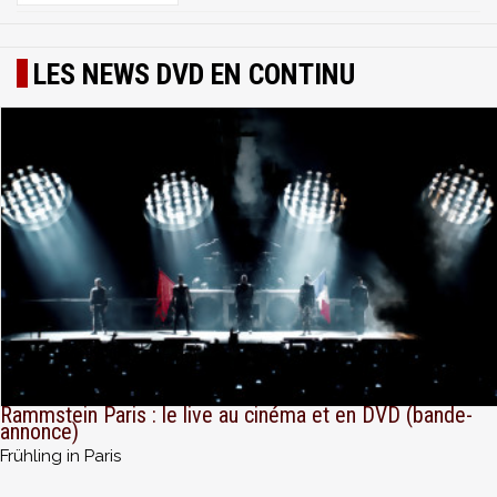
LES NEWS DVD EN CONTINU
Rammstein Paris : le live au cinéma et en DVD (bande-
annonce)
Frühling in Paris