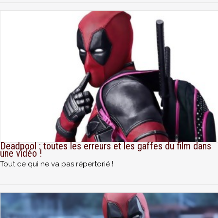
Deadpool : toutes les erreurs et les gaffes du film dans
une vidéo !
Tout ce qui ne va pas répertorié !