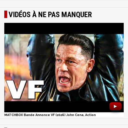
VIDÉOS À NE PAS MANQUER
►
MATCHBOX Bande Annonce VF (2026) John Cena, Action