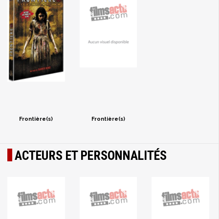
Frontière(s)
Frontière(s)
ACTEURS ET PERSONNALITÉS