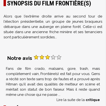
SYNOPSIS DU FILM FRONTIÈRE(S)
Alors que l'extrême droite arrive au second tour de
l'élection présidentielle, un groupe de jeunes braqueurs
débarque dans une auberge en pleine forêt. Celle-ci est
située dans une ancienne friche minière et ses tenanciers
sont particulièrement sordides...
Notre avis
Fans de film crado, malsains, gore, trash, mais
complètement vain, Frontière(s) est fait pour vous. Gens
a récité son texte sans trop de fautes et a prouvé après
Hitman qu'il avait des qualités de metteur en scène et
méritait son statut de bon faiseur. Mais il reste quand
même une chose qui ne passe
...
Lire la suite de la
critique