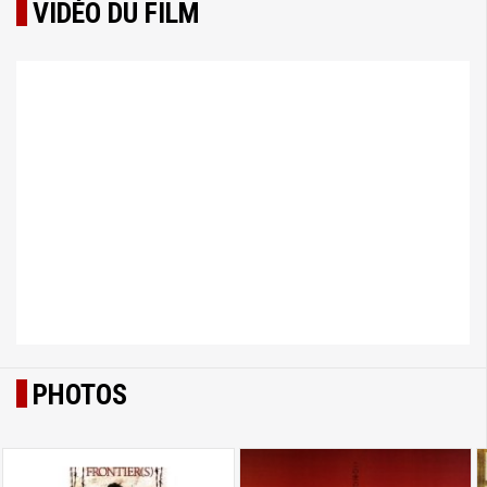
VIDÉO DU FILM
PHOTOS