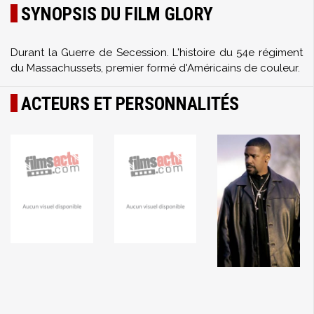
SYNOPSIS DU FILM GLORY
Durant la Guerre de Secession. L'histoire du 54e régiment
du Massachussets, premier formé d'Américains de couleur.
ACTEURS ET PERSONNALITÉS