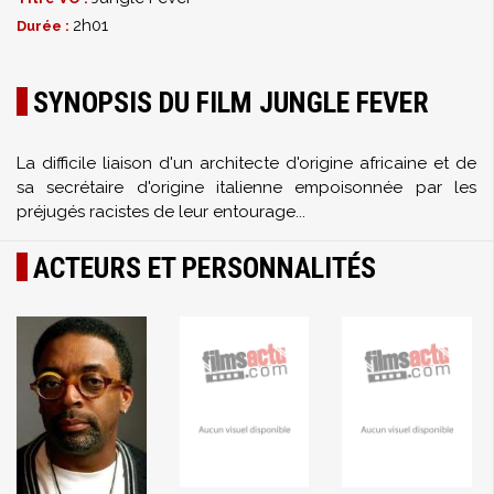
2h01
Durée :
SYNOPSIS DU FILM JUNGLE FEVER
La difficile liaison d'un architecte d'origine africaine et de
sa secrétaire d'origine italienne empoisonnée par les
préjugés racistes de leur entourage...
ACTEURS ET PERSONNALITÉS