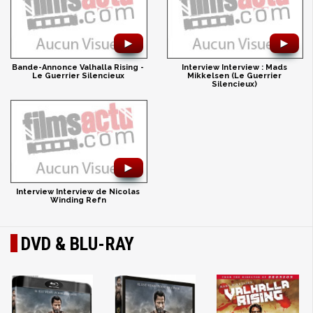
►
►
Bande-Annonce Valhalla Rising -
Interview Interview : Mads
Le Guerrier Silencieux
Mikkelsen (Le Guerrier
Silencieux)
►
Interview Interview de Nicolas
Winding Refn
DVD & BLU-RAY