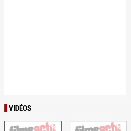
VIDÉOS