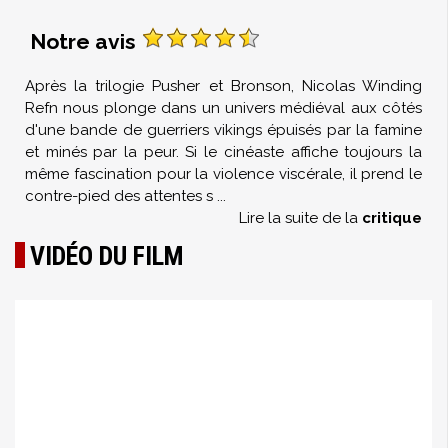
Notre avis
Après la trilogie Pusher et Bronson, Nicolas Winding
Refn nous plonge dans un univers médiéval aux côtés
d'une bande de guerriers vikings épuisés par la famine
et minés par la peur. Si le cinéaste affiche toujours la
même fascination pour la violence viscérale, il prend le
contre-pied des attentes s
...
Lire la suite de la
critique
VIDÉO DU FILM