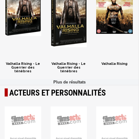
Valhalla Rising - Le
Valhalla Rising - Le
Valhalla Rising
Guerrier des
Guerrier des
ténèbres
ténèbres
ACTEURS ET PERSONNALITÉS