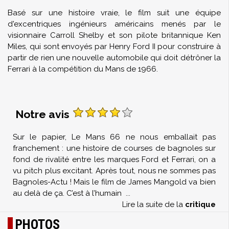
Basé sur une histoire vraie, le film suit une équipe
d'excentriques ingénieurs américains menés par le
visionnaire Carroll Shelby et son pilote britannique Ken
Miles, qui sont envoyés par Henry Ford II pour construire à
partir de rien une nouvelle automobile qui doit détrôner la
Ferrari à la compétition du Mans de 1966.
Notre avis
Sur le papier, Le Mans 66 ne nous emballait pas
franchement : une histoire de courses de bagnoles sur
fond de rivalité entre les marques Ford et Ferrari, on a
vu pitch plus excitant. Après tout, nous ne sommes pas
Bagnoles-Actu ! Mais le film de James Mangold va bien
au delà de ça. C’est à l’humain
...
Lire la suite de la
critique
PHOTOS