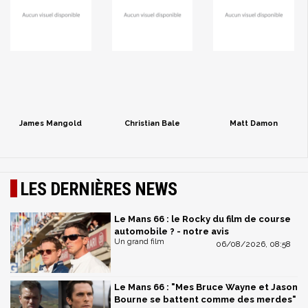
James Mangold
Christian Bale
Matt Damon
LES DERNIÈRES NEWS
Le Mans 66 : le Rocky du film de course
automobile ? - notre avis
Un grand film
06/08/2026, 08:58
Le Mans 66 : "Mes Bruce Wayne et Jason
Bourne se battent comme des merdes"