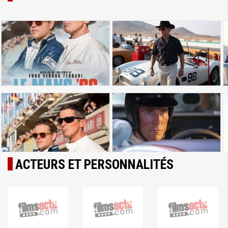
ACTEURS ET PERSONNALITÉS