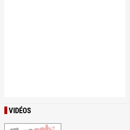
VIDÉOS