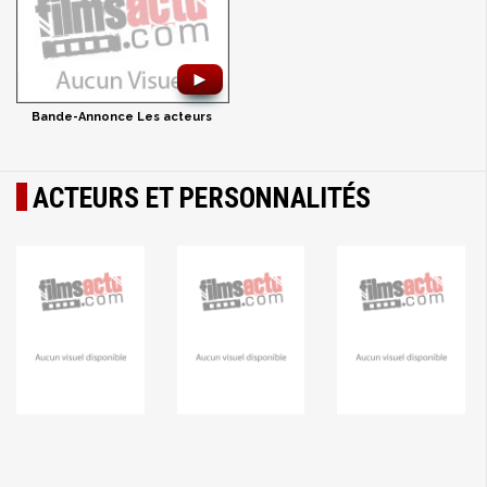
►
Bande-Annonce Les acteurs
ACTEURS ET PERSONNALITÉS