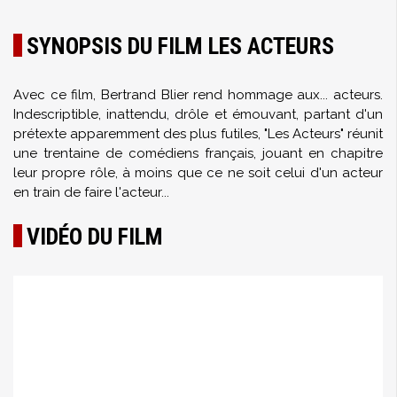
SYNOPSIS DU FILM LES ACTEURS
Avec ce film, Bertrand Blier rend hommage aux... acteurs.
Indescriptible, inattendu, drôle et émouvant, partant d'un
prétexte apparemment des plus futiles, "Les Acteurs" réunit
une trentaine de comédiens français, jouant en chapitre
leur propre rôle, à moins que ce ne soit celui d'un acteur
en train de faire l'acteur...
VIDÉO DU FILM