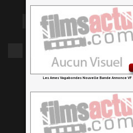
Les Ames Vagabondes Nouvelle Bande Annonce VF