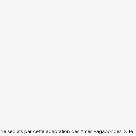
 être séduits par cette adaptation des Âmes Vagabondes. Si le