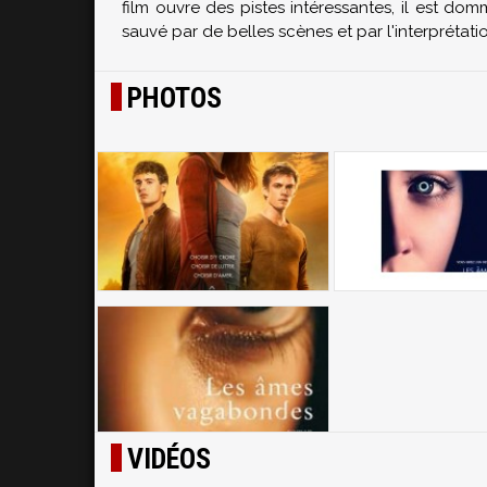
film ouvre des pistes intéressantes, il est do
sauvé par de belles scènes et par l'interpréta
PHOTOS
VIDÉOS