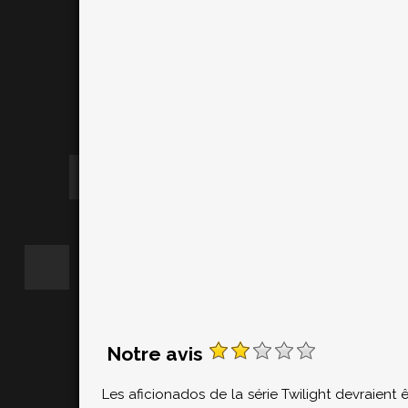
Notre avis
Les aficionados de la série Twilight devraient