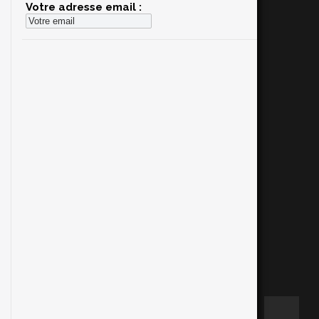
Votre adresse email :