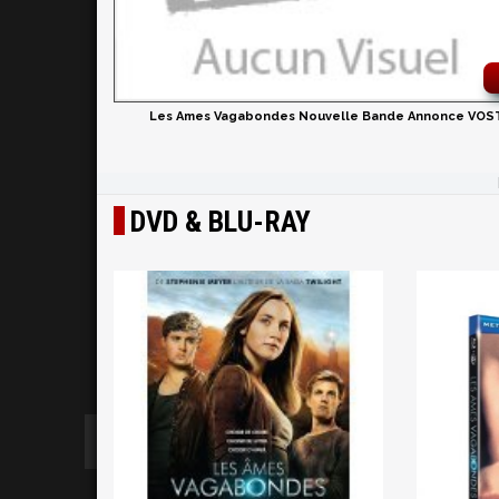
Les Ames Vagabondes Nouvelle Bande Annonce VOS
DVD & BLU-RAY