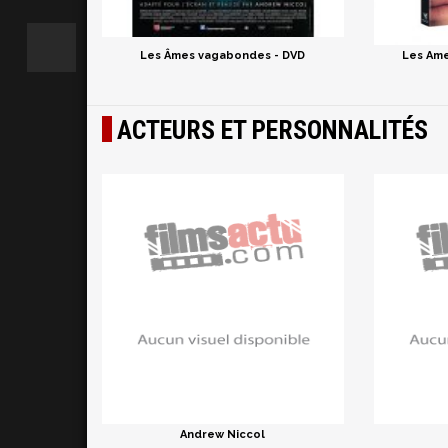
Les Âmes vagabondes - DVD
Les Ame
ACTEURS ET PERSONNALITÉS
Andrew Niccol