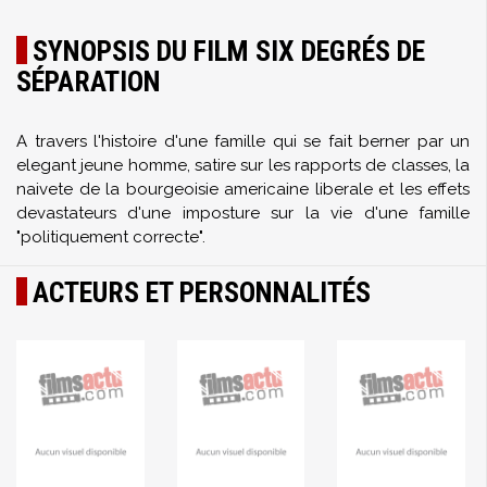
SYNOPSIS DU FILM SIX DEGRÉS DE
SÉPARATION
A travers l'histoire d'une famille qui se fait berner par un
elegant jeune homme, satire sur les rapports de classes, la
naivete de la bourgeoisie americaine liberale et les effets
devastateurs d'une imposture sur la vie d'une famille
"politiquement correcte".
ACTEURS ET PERSONNALITÉS