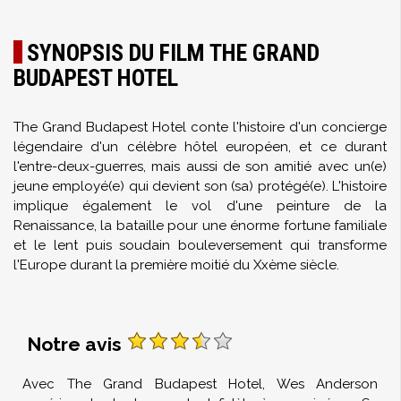
SYNOPSIS DU FILM THE GRAND
BUDAPEST HOTEL
The Grand Budapest Hotel conte l'histoire d'un concierge
légendaire d'un célèbre hôtel européen, et ce durant
l'entre-deux-guerres, mais aussi de son amitié avec un(e)
jeune employé(e) qui devient son (sa) protégé(e). L'histoire
implique également le vol d'une peinture de la
Renaissance, la bataille pour une énorme fortune familiale
et le lent puis soudain bouleversement qui transforme
l'Europe durant la première moitié du Xxème siècle.
Notre avis
Avec The Grand Budapest Hotel, Wes Anderson