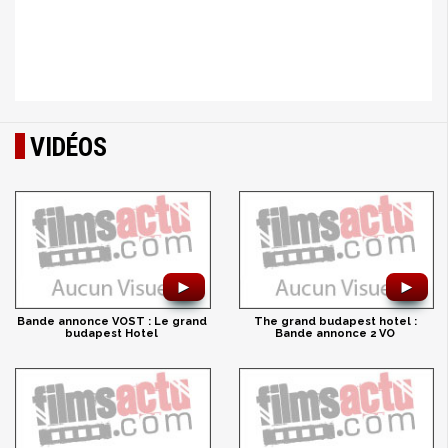
VIDÉOS
►
►
Bande annonce VOST : Le grand
The grand budapest hotel :
budapest Hotel
Bande annonce 2 VO