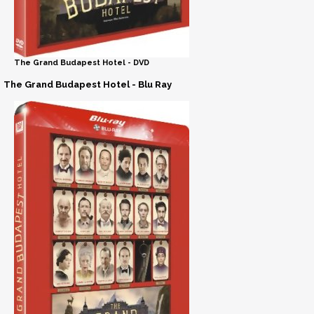
The Grand Budapest Hotel - DVD
The Grand Budapest Hotel - Blu Ray