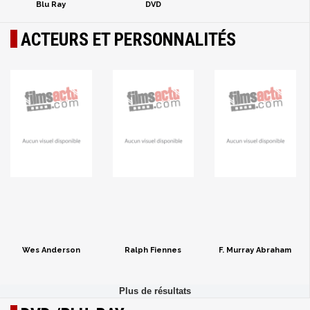
Blu Ray
DVD
ACTEURS ET PERSONNALITÉS
Wes Anderson
Ralph Fiennes
F. Murray Abraham