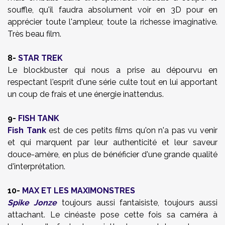
souffle, qu'il faudra absolument voir en 3D pour en
apprécier toute l'ampleur, toute la richesse imaginative.
Très beau film.
8-
STAR TREK
Le blockbuster qui nous a prise au dépourvu en
respectant l'esprit d'une série culte tout en lui apportant
un coup de frais et une énergie inattendus.
9-
FISH TANK
Fish Tank
est de ces petits films qu'on n'a pas vu venir
et qui marquent par leur authenticité et leur saveur
douce-amère, en plus de bénéficier d'une grande qualité
d'interprétation.
10-
MAX ET LES MAXIMONSTRES
Spike Jonze
toujours aussi fantaisiste, toujours aussi
attachant. Le cinéaste pose cette fois sa caméra à