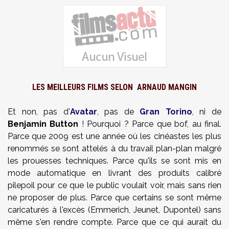
LES MEILLEURS FILMS SELON
ARNAUD MANGIN
Et non, pas d'
Avatar
, pas de
Gran Torino
, ni de
Benjamin Button
! Pourquoi ? Parce que bof, au final.
Parce que 2009 est une année où les cinéastes les plus
renommés se sont attelés à du travail plan-plan malgré
les prouesses techniques. Parce qu'ils se sont mis en
mode automatique en livrant des produits calibré
pilepoil pour ce que le public voulait voir, mais sans rien
ne proposer de plus. Parce que certains se sont même
caricaturés à l'excès (Emmerich, Jeunet, Dupontel) sans
même s'en rendre compte. Parce que ce qui aurait du