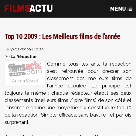
Top 10 2009 : Les Meilleurs films de l'année
Le 30/12/2009 à 10:20
La Rédaction
Par
Comme tous les ans, la rédaction
s'est retrouvée pour dresser son
classement des meilleurs films de
l'année écoulée. Le principe est
toujours le même : chaque rédacteur établit ses deux
classements (meilleurs films / pire films) de son côté et
l'ensemble donne une moyenne qui constitue le top 10
de la rédaction. Simple, efficace, sans bavure... et parfois
surprenant.