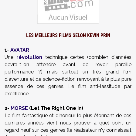
LES MEILLEURS FILMS SELON KEVIN PRIN
1-
AVATAR
Une
révolution
technique certes (combien d'années
devra-t-on attendre avant de revoir pareille
performance ?) mais surtout un très grand film
d'aventure et de science-fiction renvoyant à la plus pure
essence de ces genres. Le film anti-lassitude par
excellence...
2-
MORSE
(Let The Right One In)
Le film fantastique et d'horreur le plus étonnant de ces
dernières années vient nous prouver à quel point un
regard neuf sur ces genres (le réalisateur n'y connaissait