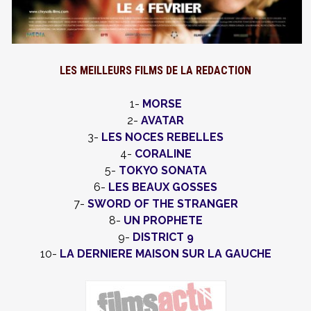
LES MEILLEURS FILMS DE LA REDACTION
1-
MORSE
2-
AVATAR
3-
LES NOCES REBELLES
4-
CORALINE
5-
TOKYO SONATA
6-
LES BEAUX GOSSES
7-
SWORD OF THE STRANGER
8-
UN PROPHETE
9-
DISTRICT 9
10-
LA DERNIERE MAISON SUR LA GAUCHE