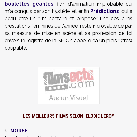
boulettes géantes
, film d'animation improbable qui
m'a conquis par son hystérie, et enfin
Prédictions
, qui a
beau être un film sectaire et proposer une des pires
prestations féminines de l'année, reste incroyable de par
sa maestria de mise en scène et sa profession de foi
envers le registre de la SF. On appelle ça un plaisir (très)
coupable.
LES MEILLEURS FILMS SELON
ELODIE LEROY
1-
MORSE