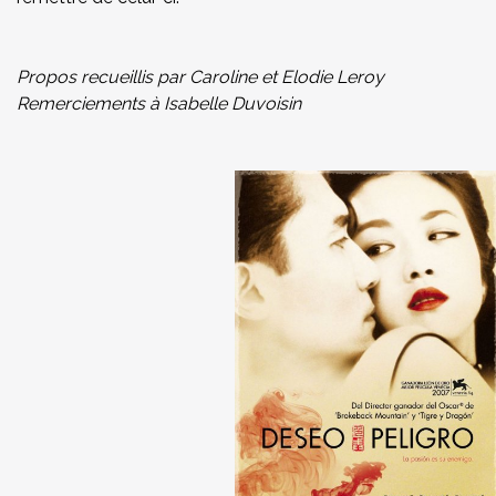
Propos recueillis par Caroline et Elodie Leroy
Remerciements à Isabelle Duvoisin