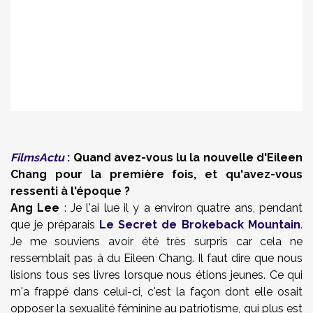
FilmsActu
: Quand avez-vous lu la nouvelle d'Eileen
Chang pour la première fois, et qu'avez-vous
ressenti à l'époque ?
Ang
Lee
: Je l'ai lue il y a environ quatre ans, pendant
que je préparais
Le Secret de Brokeback Mountain
.
Je me souviens avoir été très surpris car cela ne
ressemblait pas à du Eileen Chang. Il faut dire que nous
lisions tous ses livres lorsque nous étions jeunes. Ce qui
m'a frappé dans celui-ci, c'est la façon dont elle osait
opposer la sexualité féminine au patriotisme, qui plus est