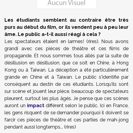
Les étudiants semblent au contraire être très
purs au début du film, or ils vendent peu à peu leur
âme. Le public a-t-il aussi réagi à cela ?
Les spectateurs étaient en larmes! (rires). Nous avons
grandi avec ces pièces de théâtre et ces films de
propagande. Et nous sommes tous allés par la suite de
désillusion en désillusion, que ce soit en Chine, à Hong
Kong ou à Taiwan. La déception a été particulièrement
grande en Chine et à Taiwan. Le public s'identifie par
conséquent au destin de ces étudiants. Lorsqu'ils sont
sur scène et jouent leur pièce, beaucoup de spectateurs
pleurent, surtout les plus âgés. Je pense que ces scènes
auront un
impact
différent selon le public. Ici en France,
les gens risquent de se demander pourquoi il doivent se
farcir ces pièces de théâtre et ces parties de mah-jong
pendant aussi longtemps... (rires)