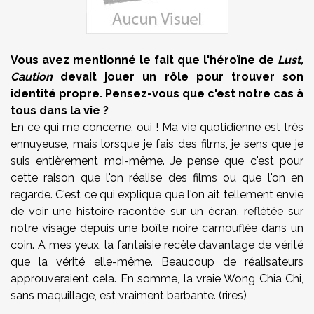
Vous avez mentionné le fait que l'héroïne de
Lust
,
Caution
devait jouer un rôle pour trouver son
identité propre. Pensez-vous que c'est notre cas à
tous dans la vie ?
En ce qui me concerne, oui ! Ma vie quotidienne est très
ennuyeuse, mais lorsque je fais des films, je sens que je
suis entièrement moi-même. Je pense que c'est pour
cette raison que l'on réalise des films ou que l'on en
regarde. C'est ce qui explique que l'on ait tellement envie
de voir une histoire racontée sur un écran, reflétée sur
notre visage depuis une boîte noire camouflée dans un
coin. A mes yeux, la fantaisie recèle davantage de vérité
que la vérité elle-même. Beaucoup de réalisateurs
approuveraient cela. En somme, la vraie Wong Chia Chi,
sans maquillage, est vraiment barbante. (rires)