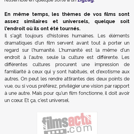
En même temps, les thèmes de vos films sont
assez similaires et universels, quelque soit
l'endroit où ils ont été tournés.
Il s'agit toujours d'histoires humaines. Les éléments
dramatiques d'un film servent avant tout à porter un
regard sur l'humanité. L'humanité est la même d'un
endroit à l'autre, seule la culture est différente. Les
différentes cultures procurent une impression de
familiarité à ceux qui y sont habitués, et d'exotisme aux
autres. On peut les rendre attirantes des deux points de
vue, ou si vous préférez, privilégier une vision par rapport
à une autre. Mais pour qu'un film fonctionne, il doit avoir
un cœur. Et ça, c'est universel.