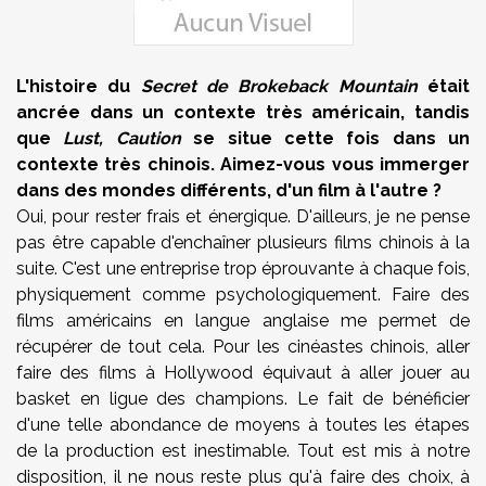
L'histoire du
Secret de Brokeback Mountain
était
ancrée dans un contexte très américain, tandis
que
Lust
, Caution
se situe cette fois dans un
contexte très chinois. Aimez-vous vous immerger
dans des mondes différents, d'un film à l'autre ?
Oui, pour rester frais et énergique. D'ailleurs, je ne pense
pas être capable d'enchaîner plusieurs films chinois à la
suite. C'est une entreprise trop éprouvante à chaque fois,
physiquement comme psychologiquement. Faire des
films américains en langue anglaise me permet de
récupérer de tout cela. Pour les cinéastes chinois, aller
faire des films à Hollywood équivaut à aller jouer au
basket en ligue des champions. Le fait de bénéficier
d'une telle abondance de moyens à toutes les étapes
de la production est inestimable. Tout est mis à notre
disposition, il ne nous reste plus qu'à faire des choix, à