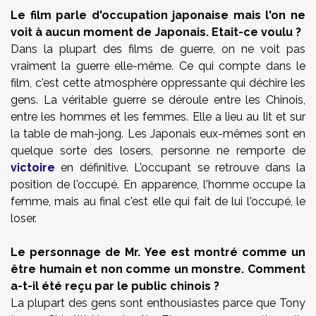
Le film parle d'occupation japonaise mais l'on ne
voit à aucun moment de Japonais. Etait-ce voulu ?
Dans la plupart des films de guerre, on ne voit pas
vraiment la guerre elle-même. Ce qui compte dans le
film, c'est cette atmosphère oppressante qui déchire les
gens. La véritable guerre se déroule entre les Chinois,
entre les hommes et les femmes. Elle a lieu au lit et sur
la table de mah-jong. Les Japonais eux-mêmes sont en
quelque sorte des losers, personne ne remporte de
victoire
en définitive. L'occupant se retrouve dans la
position de l'occupé. En apparence, l'homme occupe la
femme, mais au final c'est elle qui fait de lui l'occupé, le
loser.
Le personnage de Mr. Yee est montré comme un
être humain et non comme un monstre. Comment
a-t-il été reçu par le public chinois ?
La plupart des gens sont enthousiastes parce que Tony