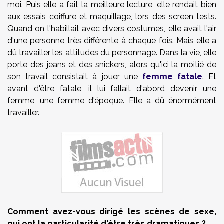
moi. Puis elle a fait la meilleure lecture, elle rendait bien
aux essais coiffure et maquillage, lors des screen tests.
Quand on l'habillait avec divers costumes, elle avait l'air
d'une personne très différente à chaque fois. Mais elle a
dû travailler les attitudes du personnage. Dans la vie, elle
porte des jeans et des snickers, alors qu'ici la moitié de
son travail consistait à jouer une
femme fatale
. Et
avant d'être fatale, il lui fallait d'abord devenir une
femme, une femme d'époque. Elle a dû énormément
travailler.
Comment avez-vous dirigé les scènes de sexe,
qui ont la particularité d'être très dramatiques ?