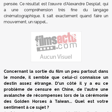
pensée. Ce résultat est l'œuvre d'Alexandre Desplat, qui
a une compréhension très fine du langage
cinématographique. Il sait exactement quand faire un
mouvement, un rappel...
Concernant la sortie du film un peu partout dans
le monde, il semble que celui-ci connaisse un
destin assez étrange. D'un côté il y a eu ce
problème de censure en Chine, de l'autre une
avalanche de récompenses lors de la cérémonie
des Golden Horses à Taiwan... Quel est votre
sentiment à ce sujet ?