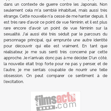
dans un contexte de guerre contre les Japonais. Non
seulement cela m'a semblé inhabituel, mais aussi très
étrange. Cette nouvelle n'a cessé de me hanter depuis. Il
est très rare d'avoir ce point de vue féminin, et il est plus
rare encore d'avoir un point de vue féminin sur la
sexualité. J'ai aussi été très séduit par le parcours du
personnage principal, qui emprunte une autre identité
pour découvrir qui elle est vraiment. En tant que
réalisateur, je me suis senti très concerné par cette
approche. Je n'arrivais donc pas à me décider. D'un côté,
la nouvelle était trop forte pour ne pas y penser, et de
l'autre, je me sentais coupable de nourrir une telle
obsession. On peut comparer ce sentiment à de
l'excitation.