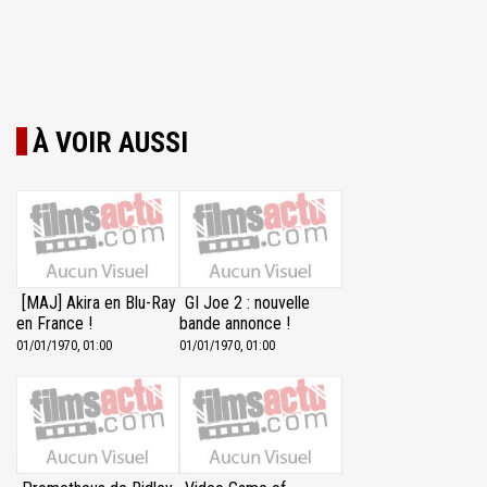
À VOIR AUSSI
[MAJ] Akira en Blu-Ray
GI Joe 2 : nouvelle
en France !
bande annonce !
01/01/1970, 01:00
01/01/1970, 01:00