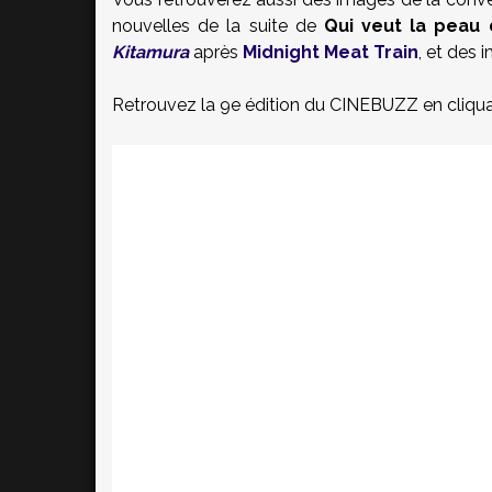
nouvelles de la suite de
Qui veut la peau
Kitamura
après
Midnight Meat Train
, et des
Retrouvez la 9e édition du CINEBUZZ en cliquan