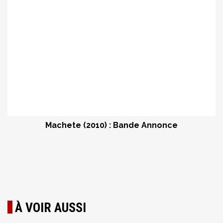
Machete (2010) : Bande Annonce
À VOIR AUSSI