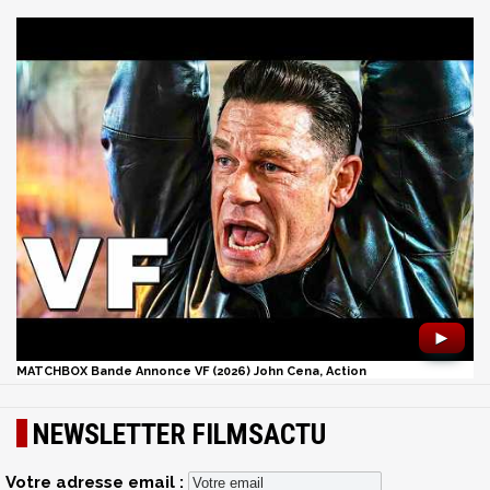
►
MATCHBOX Bande Annonce VF (2026) John Cena, Action
NEWSLETTER FILMSACTU
Votre adresse email :