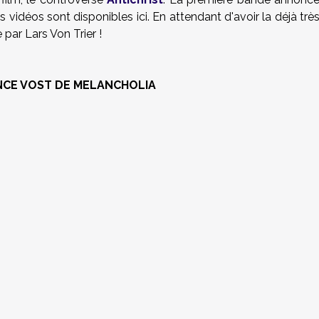
vidéos sont disponibles ici. En attendant d'avoir la déjà trè
par Lars Von Trier !
CE VOST DE MELANCHOLIA