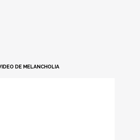
VIDEO DE MELANCHOLIA