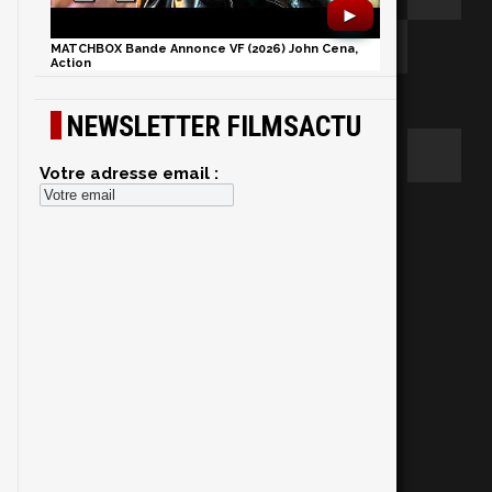
►
MATCHBOX Bande Annonce VF (2026) John Cena,
Action
NEWSLETTER FILMSACTU
Votre adresse email :