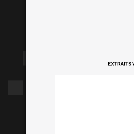
EXTRAITS 