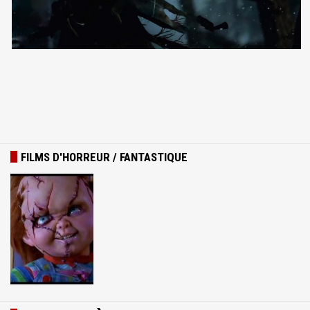
FILMS D'HORREUR / FANTASTIQUE