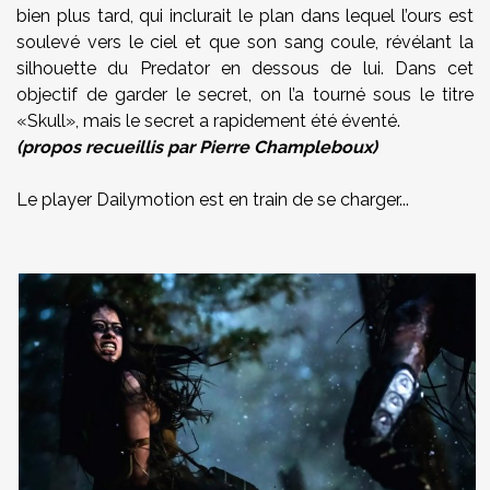
bien plus tard, qui inclurait le plan dans lequel l’ours est
soulevé vers le ciel et que son sang coule, révélant la
silhouette du Predator en dessous de lui. Dans cet
objectif de garder le secret, on l’a tourné sous le titre
«Skull», mais le secret a rapidement été éventé.
(propos recueillis par Pierre Champleboux)
Le player Dailymotion est en train de se charger...