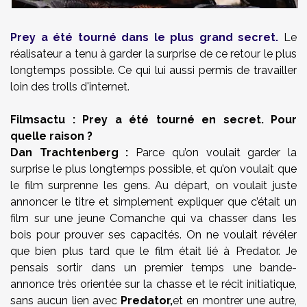
Prey a été tourné dans le plus grand secret.
Le
réalisateur a tenu à garder la surprise de ce retour le plus
longtemps possible. Ce qui lui aussi permis de travailler
loin des trolls d'internet.
Filmsactu : Prey a été tourné en secret. Pour
quelle raison ?
Dan Trachtenberg :
Parce qu’on voulait garder la
surprise le plus longtemps possible, et qu’on voulait que
le film surprenne les gens. Au départ, on voulait juste
annoncer le titre et simplement expliquer que c’était un
film sur une jeune Comanche qui va chasser dans les
bois pour prouver ses capacités. On ne voulait révéler
que bien plus tard que le film était lié à Predator. Je
pensais sortir dans un premier temps une bande-
annonce très orientée sur la chasse et le récit initiatique,
sans aucun lien avec
Predator,
et en montrer une autre,