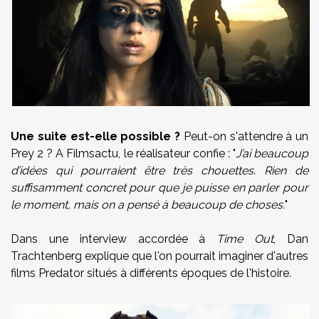
Une suite est-elle possible ?
Peut-on s'attendre à un
Prey 2 ? A Filmsactu, le réalisateur confie : "
J’ai beaucoup
d’idées qui pourraient être très chouettes. Rien de
suffisamment concret pour que je puisse en parler pour
le moment, mais on a pensé à beaucoup de choses.
"
Dans une interview accordée à
Time Out
, Dan
Trachtenberg explique que l'on pourrait imaginer d'autres
films Predator situés à différents époques de l'histoire.