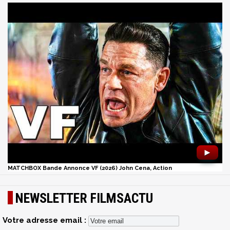
►
MATCHBOX Bande Annonce VF (2026) John Cena, Action
NEWSLETTER FILMSACTU
Votre adresse email :