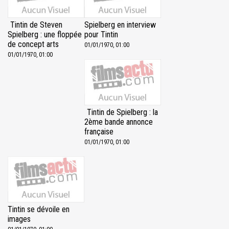
Tintin de Steven
Spielberg en interview
Spielberg : une floppée
pour Tintin
de concept arts
01/01/1970, 01:00
01/01/1970, 01:00
Tintin de Spielberg : la
2ème bande annonce
française
01/01/1970, 01:00
Tintin se dévoile en
images