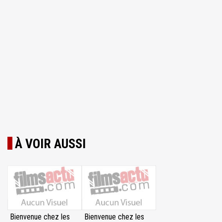
À VOIR AUSSI
Bienvenue chez les
Bienvenue chez les