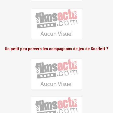
Un petit peu pervers les compagnons de jeu de Scarlett ?