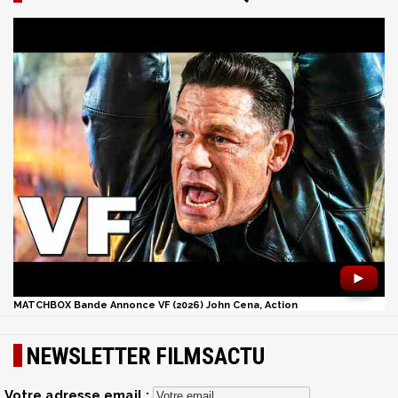
►
MATCHBOX Bande Annonce VF (2026) John Cena, Action
NEWSLETTER FILMSACTU
Votre adresse email :