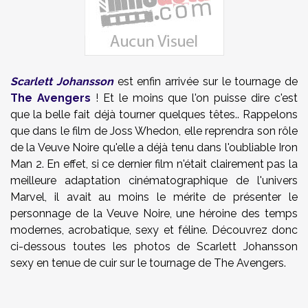
Scarlett Johansson
est enfin arrivée sur le tournage de
The Avengers
! Et le moins que l'on puisse dire c'est
que la belle fait déjà tourner quelques têtes.. Rappelons
que dans le film de Joss Whedon, elle reprendra son rôle
de la Veuve Noire qu'elle a déjà tenu dans l'oubliable Iron
Man 2. En effet, si ce dernier film n'était clairement pas la
meilleure adaptation cinématographique de l'univers
Marvel, il avait au moins le mérite de présenter le
personnage de la Veuve Noire, une héroine des temps
modernes, acrobatique, sexy et féline. Découvrez donc
ci-dessous toutes les photos de Scarlett Johansson
sexy en tenue de cuir sur le tournage de The Avengers.