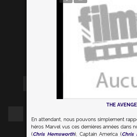
THE AVENGE
En attendant, nous pouvons simplement rapp
héros Marvel vus ces dernières années dans nos
(
Chris Hemsworth
), Captain America (
Chris