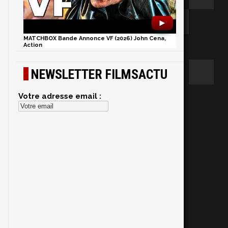
►
MATCHBOX Bande Annonce VF (2026) John Cena,
Action
NEWSLETTER FILMSACTU
Votre adresse email :