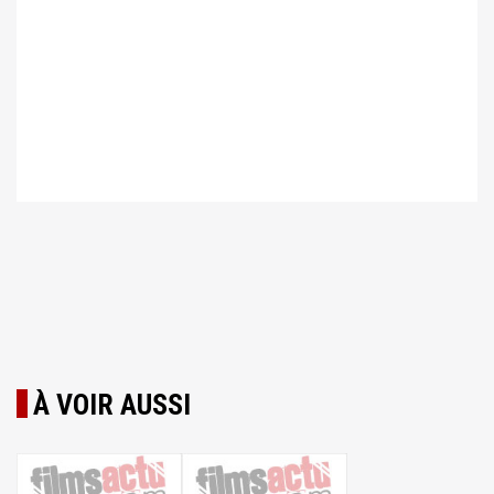
À VOIR AUSSI