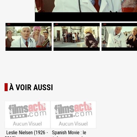
À VOIR AUSSI
Leslie Nielsen (1926 -
Spanish Movie : le