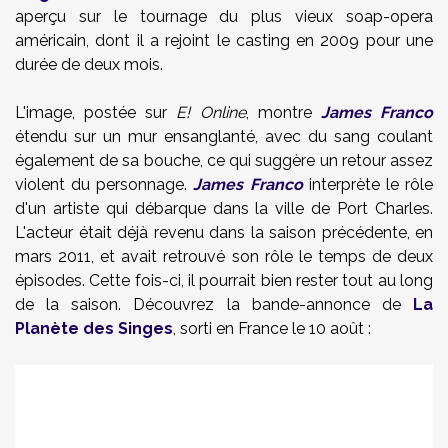
aperçu sur le tournage du plus vieux soap-opera
américain, dont il a rejoint le casting en 2009 pour une
durée de deux mois.
L'image, postée sur
E! Online
, montre
James Franco
étendu sur un mur ensanglanté, avec du sang coulant
également de sa bouche, ce qui suggère un retour assez
violent du personnage.
James Franco
interprète le rôle
d'un artiste qui débarque dans la ville de Port Charles.
L'acteur était déjà revenu dans la saison précédente, en
mars 2011, et avait retrouvé son rôle le temps de deux
épisodes. Cette fois-ci, il pourrait bien rester tout au long
de la saison. Découvrez la bande-annonce de
La
Planète des Singes
, sorti en France le 10 août :