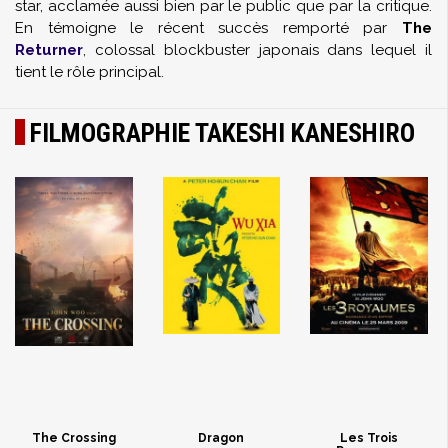
star, acclamée aussi bien par le public que par la critique.
En témoigne le récent succès remporté par
The
Returner
, colossal blockbuster japonais dans lequel il
tient le rôle principal.
FILMOGRAPHIE TAKESHI KANESHIRO
The Crossing
Dragon
Les Trois