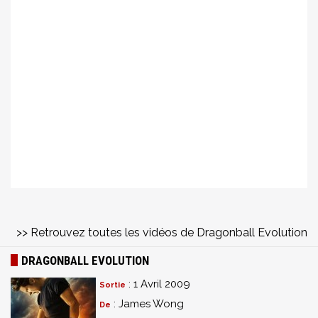
>> Retrouvez toutes les vidéos de Dragonball Evolution
DRAGONBALL EVOLUTION
: 1 Avril 2009
Sortie
: James Wong
De